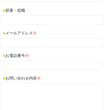
部署・役職
メールアドレス
※
お電話番号
※
お問い合わせ内容
※